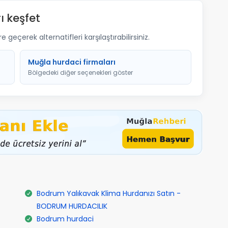
ı keşfet
geçerek alternatifleri karşılaştırabilirsiniz.
Muğla hurdaci firmaları
Bölgedeki diğer seçenekleri göster
Bodrum Yalıkavak Klima Hurdanızı Satın -
BODRUM HURDACILIK
Bodrum hurdaci