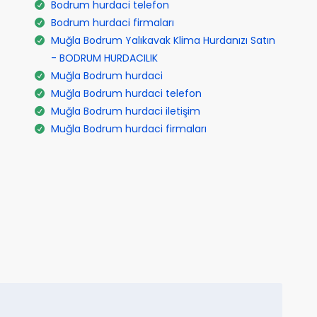
Bodrum hurdaci telefon
Bodrum hurdaci firmaları
Muğla Bodrum Yalıkavak Klima Hurdanızı Satın
- BODRUM HURDACILIK
Muğla Bodrum hurdaci
Muğla Bodrum hurdaci telefon
Muğla Bodrum hurdaci iletişim
Muğla Bodrum hurdaci firmaları