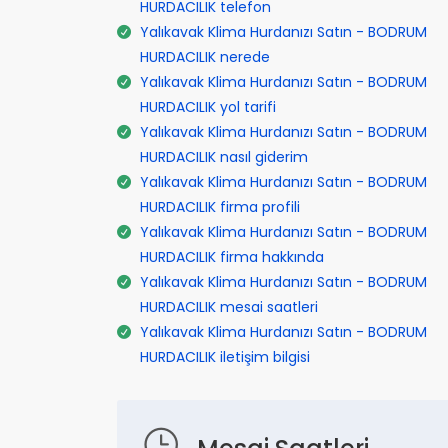
HURDACILIK telefon
Yalıkavak Klima Hurdanızı Satın - BODRUM
HURDACILIK nerede
Yalıkavak Klima Hurdanızı Satın - BODRUM
HURDACILIK yol tarifi
Yalıkavak Klima Hurdanızı Satın - BODRUM
HURDACILIK nasıl giderim
Yalıkavak Klima Hurdanızı Satın - BODRUM
HURDACILIK firma profili
Yalıkavak Klima Hurdanızı Satın - BODRUM
HURDACILIK firma hakkında
Yalıkavak Klima Hurdanızı Satın - BODRUM
HURDACILIK mesai saatleri
Yalıkavak Klima Hurdanızı Satın - BODRUM
HURDACILIK iletişim bilgisi