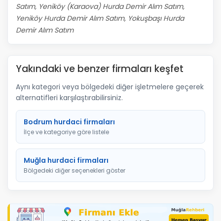
Satım, Yeniköy (Karaova) Hurda Demir Alım Satım,
Yeniköy Hurda Demir Alım Satım, Yokuşbaşı Hurda
Demir Alım Satım
Yakındaki ve benzer firmaları keşfet
Aynı kategori veya bölgedeki diğer işletmelere geçerek
alternatifleri karşılaştırabilirsiniz.
Bodrum hurdaci firmaları
İlçe ve kategoriye göre listele
Muğla hurdaci firmaları
Bölgedeki diğer seçenekleri göster