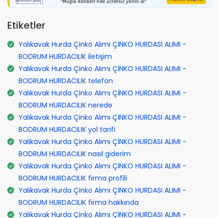
Etiketler
Yalıkavak Hurda Çinko Alımı ÇİNKO HURDASI ALIMI -
BODRUM HURDACILIK iletişim
Yalıkavak Hurda Çinko Alımı ÇİNKO HURDASI ALIMI -
BODRUM HURDACILIK telefon
Yalıkavak Hurda Çinko Alımı ÇİNKO HURDASI ALIMI -
BODRUM HURDACILIK nerede
Yalıkavak Hurda Çinko Alımı ÇİNKO HURDASI ALIMI -
BODRUM HURDACILIK yol tarifi
Yalıkavak Hurda Çinko Alımı ÇİNKO HURDASI ALIMI -
BODRUM HURDACILIK nasıl giderim
Yalıkavak Hurda Çinko Alımı ÇİNKO HURDASI ALIMI -
BODRUM HURDACILIK firma profili
Yalıkavak Hurda Çinko Alımı ÇİNKO HURDASI ALIMI -
BODRUM HURDACILIK firma hakkında
Yalıkavak Hurda Çinko Alımı ÇİNKO HURDASI ALIMI -