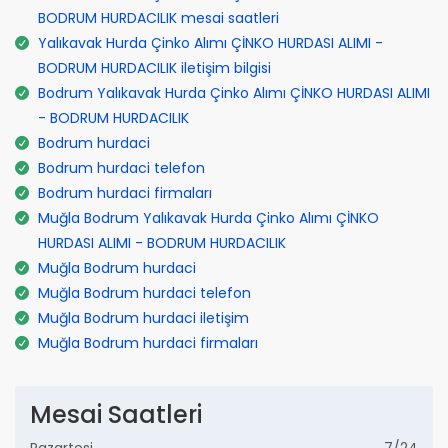
BODRUM HURDACILIK mesai saatleri
Yalıkavak Hurda Çinko Alımı ÇİNKO HURDASI ALIMI -
BODRUM HURDACILIK iletişim bilgisi
Bodrum Yalıkavak Hurda Çinko Alımı ÇİNKO HURDASI ALIMI
- BODRUM HURDACILIK
Bodrum hurdaci
Bodrum hurdaci telefon
Bodrum hurdaci firmaları
Muğla Bodrum Yalıkavak Hurda Çinko Alımı ÇİNKO
HURDASI ALIMI - BODRUM HURDACILIK
Muğla Bodrum hurdaci
Muğla Bodrum hurdaci telefon
Muğla Bodrum hurdaci iletişim
Muğla Bodrum hurdaci firmaları
Mesai Saatleri
Pazartesi
7/24