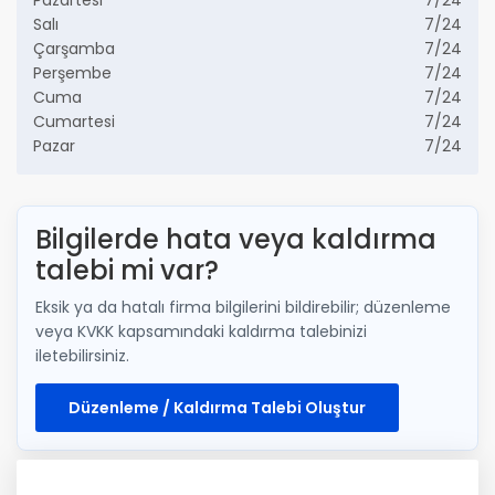
Salı
7/24
Çarşamba
7/24
Perşembe
7/24
Cuma
7/24
Cumartesi
7/24
Pazar
7/24
Bilgilerde hata veya kaldırma
talebi mi var?
Eksik ya da hatalı firma bilgilerini bildirebilir; düzenleme
veya KVKK kapsamındaki kaldırma talebinizi
iletebilirsiniz.
Düzenleme / Kaldırma Talebi Oluştur