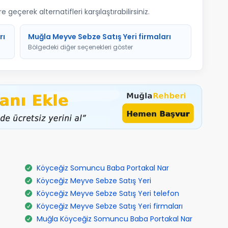
geçerek alternatifleri karşılaştırabilirsiniz.
rı
Muğla Meyve Sebze Satış Yeri firmaları
Bölgedeki diğer seçenekleri göster
Köyceğiz Somuncu Baba Portakal Nar
Köyceğiz Meyve Sebze Satış Yeri
Köyceğiz Meyve Sebze Satış Yeri telefon
Köyceğiz Meyve Sebze Satış Yeri firmaları
Muğla Köyceğiz Somuncu Baba Portakal Nar