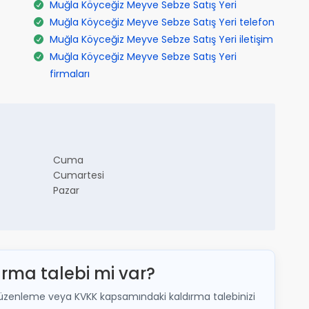
Muğla Köyceğiz Meyve Sebze Satış Yeri
Muğla Köyceğiz Meyve Sebze Satış Yeri telefon
Muğla Köyceğiz Meyve Sebze Satış Yeri iletişim
Muğla Köyceğiz Meyve Sebze Satış Yeri
firmaları
Cuma
Cumartesi
Pazar
ırma talebi mi var?
lir; düzenleme veya KVKK kapsamındaki kaldırma talebinizi