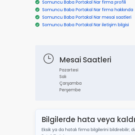
Somuncu Baba Portakal Nar firma profili
Somuncu Baba Portakal Nar firma hakkında
Somuncu Baba Portakal Nar mesai saatleri
Somuncu Baba Portakal Nar iletişim bilgisi
Mesai Saatleri
Pazartesi
Salı
Çarşamba
Perşembe
Bilgilerde hata veya kald
Eksik ya da hatalı firma bilgilerini bildirebi