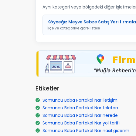
Aynı kategori veya bölgedeki diğer işletmelere 
Köyceğiz Meyve Sebze Satış Yeri firmala
İlçe ve kategoriye göre listele
Etiketler
Somuncu Baba Portakal Nar iletişim
Somuncu Baba Portakal Nar telefon
Somuncu Baba Portakal Nar nerede
Somuncu Baba Portakal Nar yol tarifi
Somuncu Baba Portakal Nar nasıl giderim