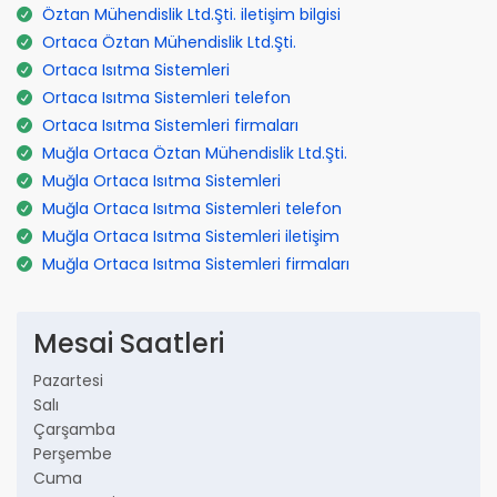
Öztan Mühendislik Ltd.Şti. iletişim bilgisi
Ortaca Öztan Mühendislik Ltd.Şti.
Ortaca Isıtma Sistemleri
Ortaca Isıtma Sistemleri telefon
Ortaca Isıtma Sistemleri firmaları
Muğla Ortaca Öztan Mühendislik Ltd.Şti.
Muğla Ortaca Isıtma Sistemleri
Muğla Ortaca Isıtma Sistemleri telefon
Muğla Ortaca Isıtma Sistemleri iletişim
Muğla Ortaca Isıtma Sistemleri firmaları
Mesai Saatleri
Pazartesi
Salı
Çarşamba
Perşembe
Cuma