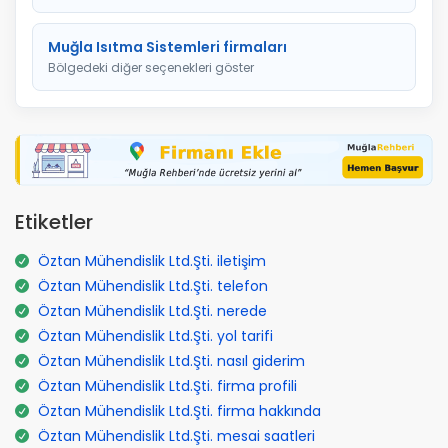
Muğla Isıtma Sistemleri firmaları
Bölgedeki diğer seçenekleri göster
Etiketler
Öztan Mühendislik Ltd.Şti. iletişim
Öztan Mühendislik Ltd.Şti. telefon
Öztan Mühendislik Ltd.Şti. nerede
Öztan Mühendislik Ltd.Şti. yol tarifi
Öztan Mühendislik Ltd.Şti. nasıl giderim
Öztan Mühendislik Ltd.Şti. firma profili
Öztan Mühendislik Ltd.Şti. firma hakkında
Öztan Mühendislik Ltd.Şti. mesai saatleri