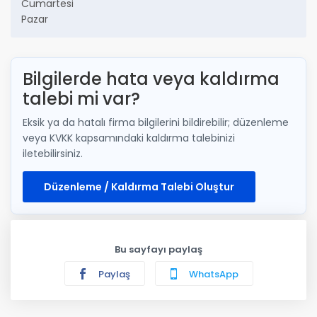
Cumartesi
Pazar
Bilgilerde hata veya kaldırma
talebi mi var?
Eksik ya da hatalı firma bilgilerini bildirebilir; düzenleme
veya KVKK kapsamındaki kaldırma talebinizi
iletebilirsiniz.
Düzenleme / Kaldırma Talebi Oluştur
Bu sayfayı paylaş
Paylaş
WhatsApp