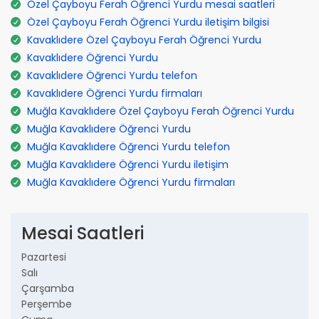
Özel Çayboyu Ferah Öğrenci Yurdu mesai saatleri
Özel Çayboyu Ferah Öğrenci Yurdu iletişim bilgisi
Kavaklıdere Özel Çayboyu Ferah Öğrenci Yurdu
Kavaklıdere Öğrenci Yurdu
Kavaklıdere Öğrenci Yurdu telefon
Kavaklıdere Öğrenci Yurdu firmaları
Muğla Kavaklıdere Özel Çayboyu Ferah Öğrenci Yurdu
Muğla Kavaklıdere Öğrenci Yurdu
Muğla Kavaklıdere Öğrenci Yurdu telefon
Muğla Kavaklıdere Öğrenci Yurdu iletişim
Muğla Kavaklıdere Öğrenci Yurdu firmaları
Mesai Saatleri
Pazartesi
Salı
Çarşamba
Perşembe