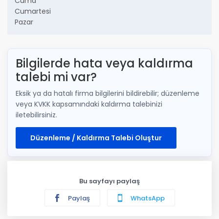
Cuma
Cumartesi
Pazar
Bilgilerde hata veya kaldırma
talebi mi var?
Eksik ya da hatalı firma bilgilerini bildirebilir; düzenleme
veya KVKK kapsamındaki kaldırma talebinizi
iletebilirsiniz.
Düzenleme / Kaldırma Talebi Oluştur
Bu sayfayı paylaş
Paylaş
WhatsApp