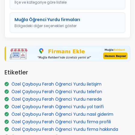
İlçe ve kategoriye göre listele
Muğla Öğrenci Yurdu firmaları
Bölgedeki diğer seçenekleri göster
Etiketler
Özel Çayboyu Ferah Öğrenci Yurdu iletişim
Özel Çayboyu Ferah Öğrenci Yurdu telefon
Özel Çayboyu Ferah Öğrenci Yurdu nerede
Özel Çayboyu Ferah Öğrenci Yurdu yol tarifi
Özel Çayboyu Ferah Öğrenci Yurdu nasıl giderim
Özel Çayboyu Ferah Öğrenci Yurdu firma profili
Özel Çayboyu Ferah Öğrenci Yurdu firma hakkında