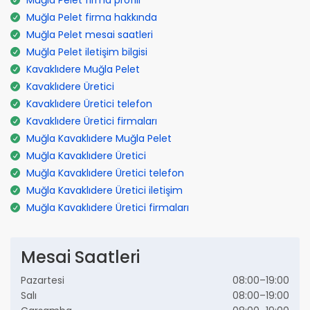
Muğla Pelet firma hakkında
Muğla Pelet mesai saatleri
Muğla Pelet iletişim bilgisi
Kavaklıdere Muğla Pelet
Kavaklıdere Üretici
Kavaklıdere Üretici telefon
Kavaklıdere Üretici firmaları
Muğla Kavaklıdere Muğla Pelet
Muğla Kavaklıdere Üretici
Muğla Kavaklıdere Üretici telefon
Muğla Kavaklıdere Üretici iletişim
Muğla Kavaklıdere Üretici firmaları
Mesai Saatleri
Pazartesi
08:00–19:00
Salı
08:00–19:00