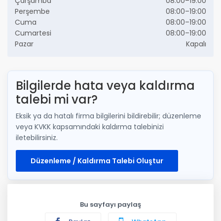
Çarşamba
08:00–19:00
Perşembe
08:00–19:00
Cuma
08:00–19:00
Cumartesi
08:00–19:00
Pazar
Kapalı
Bilgilerde hata veya kaldırma
talebi mi var?
Eksik ya da hatalı firma bilgilerini bildirebilir; düzenleme
veya KVKK kapsamındaki kaldırma talebinizi
iletebilirsiniz.
Düzenleme / Kaldırma Talebi Oluştur
Bu sayfayı paylaş