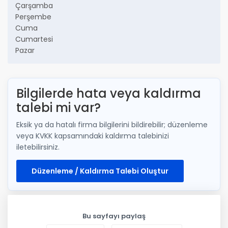
Çarşamba
Perşembe
Cuma
Cumartesi
Pazar
Bilgilerde hata veya kaldırma
talebi mi var?
Eksik ya da hatalı firma bilgilerini bildirebilir; düzenleme
veya KVKK kapsamındaki kaldırma talebinizi
iletebilirsiniz.
Düzenleme / Kaldırma Talebi Oluştur
Bu sayfayı paylaş