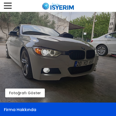
Fotoğrafı Göster
Firma Hakkında