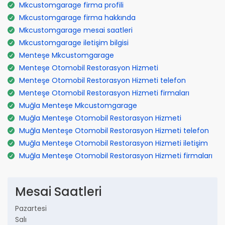
Mkcustomgarage firma profili
Mkcustomgarage firma hakkında
Mkcustomgarage mesai saatleri
Mkcustomgarage iletişim bilgisi
Menteşe Mkcustomgarage
Menteşe Otomobil Restorasyon Hizmeti
Menteşe Otomobil Restorasyon Hizmeti telefon
Menteşe Otomobil Restorasyon Hizmeti firmaları
Muğla Menteşe Mkcustomgarage
Muğla Menteşe Otomobil Restorasyon Hizmeti
Muğla Menteşe Otomobil Restorasyon Hizmeti telefon
Muğla Menteşe Otomobil Restorasyon Hizmeti iletişim
Muğla Menteşe Otomobil Restorasyon Hizmeti firmaları
Mesai Saatleri
Pazartesi
Salı