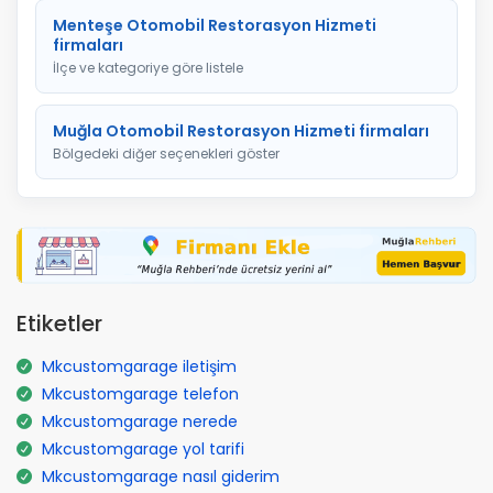
Menteşe Otomobil Restorasyon Hizmeti
firmaları
İlçe ve kategoriye göre listele
Muğla Otomobil Restorasyon Hizmeti firmaları
Bölgedeki diğer seçenekleri göster
Etiketler
Mkcustomgarage iletişim
Mkcustomgarage telefon
Mkcustomgarage nerede
Mkcustomgarage yol tarifi
Mkcustomgarage nasıl giderim