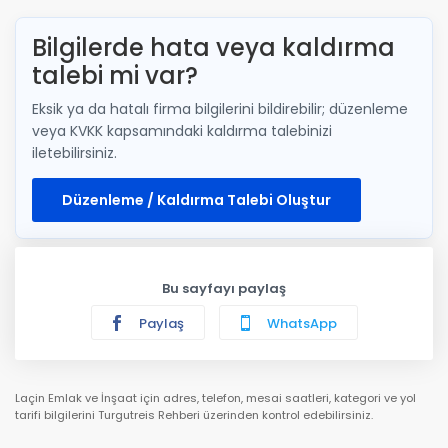
Bilgilerde hata veya kaldırma
talebi mi var?
Eksik ya da hatalı firma bilgilerini bildirebilir; düzenleme
veya KVKK kapsamındaki kaldırma talebinizi
iletebilirsiniz.
Düzenleme / Kaldırma Talebi Oluştur
Bu sayfayı paylaş
Paylaş
WhatsApp
Laçin Emlak ve İnşaat için adres, telefon, mesai saatleri, kategori ve yol
tarifi bilgilerini Turgutreis Rehberi üzerinden kontrol edebilirsiniz.