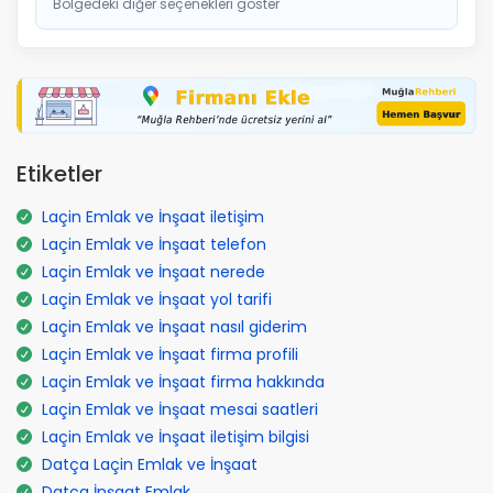
Bölgedeki diğer seçenekleri göster
Etiketler
Laçin Emlak ve İnşaat iletişim
Laçin Emlak ve İnşaat telefon
Laçin Emlak ve İnşaat nerede
Laçin Emlak ve İnşaat yol tarifi
Laçin Emlak ve İnşaat nasıl giderim
Laçin Emlak ve İnşaat firma profili
Laçin Emlak ve İnşaat firma hakkında
Laçin Emlak ve İnşaat mesai saatleri
Laçin Emlak ve İnşaat iletişim bilgisi
Datça Laçin Emlak ve İnşaat
Datça İnşaat Emlak