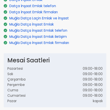
Datça İnşaat Emlak telefon
Datça İnşaat Emlak firmaları
Muğla Datça Laçin Emlak ve İnşaat
Muğla Datça İnşaat Emlak
Muğla Datça İnşaat Emlak telefon
Muğla Datça İnşaat Emlak iletişim
Muğla Datça İnşaat Emlak firmaları
Mesai Saatleri
Pazartesi
09:00-18:00
Salı
09:00-18:00
Çarşamba
09:00-18:00
Perşembe
09:00-18:00
Cuma
09:00-18:00
Cumartesi
09:00-18:00
Pazar
kapalı