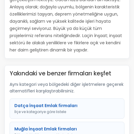
Anlayış olarak; doğayla uyumlu, bölgenin karakteristik
özelliklerimizi taşıyan, deprem yönetmeliğine uygun,
dayanıklı, sağlam ve yüksek kalitede işleri hayata
geçirmeyi seviyoruz. Büyük ya da küçük tüm
projelerimiz referans niteliğindedir. Laçin İnşaat; inşaat
sektörü ile alakalı yeniliklere ve fikirlere açık ve kendini
her daim geliştiren dinamik bir yapıdır.
Yakındaki ve benzer firmaları keşfet
Aynı kategori veya bölgedeki diğer işletmelere geçerek
alternatifleri karşılaştırabilirsiniz.
Datça İnşaat Emlak firmaları
İlçe ve kategoriye göre listele
Muğla İnşaat Emlak firmaları