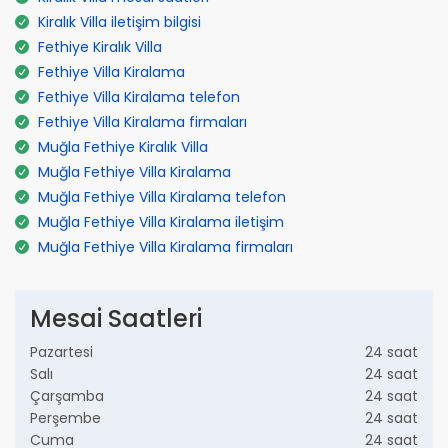
Kiralık Villa iletişim bilgisi
Fethiye Kiralık Villa
Fethiye Villa Kiralama
Fethiye Villa Kiralama telefon
Fethiye Villa Kiralama firmaları
Muğla Fethiye Kiralık Villa
Muğla Fethiye Villa Kiralama
Muğla Fethiye Villa Kiralama telefon
Muğla Fethiye Villa Kiralama iletişim
Muğla Fethiye Villa Kiralama firmaları
Mesai Saatleri
Pazartesi
24 saat
Salı
24 saat
Çarşamba
24 saat
Perşembe
24 saat
Cuma
24 saat