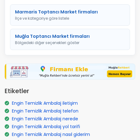
Marmaris Toptancı Market firmaları
İlçe ve kategoriye göre listele
Muğla Toptancı Market firmaları
Bölgedeki diğer seçenekleri göster
Etiketler
Engin Temizlik Ambalaj iletişim
Engin Temizlik Ambalaj telefon
Engin Temizlik Ambalaj nerede
Engin Temizlik Ambalaj yol tarifi
Engin Temizlik Ambalaj nasıl giderim