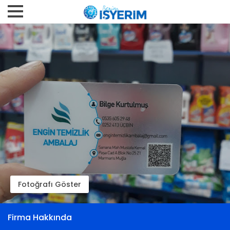
Fotoğrafı Göster
Firma Hakkında