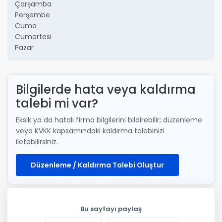
Çarşamba
Perşembe
Cuma
Cumartesi
Pazar
Bilgilerde hata veya kaldırma
talebi mi var?
Eksik ya da hatalı firma bilgilerini bildirebilir; düzenleme
veya KVKK kapsamındaki kaldırma talebinizi
iletebilirsiniz.
Düzenleme / Kaldırma Talebi Oluştur
Bu sayfayı paylaş