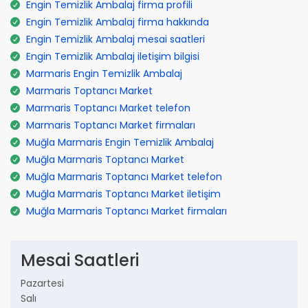
Engin Temizlik Ambalaj firma profili
Engin Temizlik Ambalaj firma hakkında
Engin Temizlik Ambalaj mesai saatleri
Engin Temizlik Ambalaj iletişim bilgisi
Marmaris Engin Temizlik Ambalaj
Marmaris Toptancı Market
Marmaris Toptancı Market telefon
Marmaris Toptancı Market firmaları
Muğla Marmaris Engin Temizlik Ambalaj
Muğla Marmaris Toptancı Market
Muğla Marmaris Toptancı Market telefon
Muğla Marmaris Toptancı Market iletişim
Muğla Marmaris Toptancı Market firmaları
Mesai Saatleri
Pazartesi
Salı