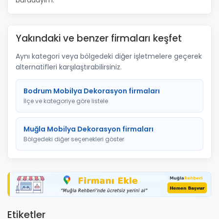
buradayım.
Yakındaki ve benzer firmaları keşfet
Aynı kategori veya bölgedeki diğer işletmelere geçerek
alternatifleri karşılaştırabilirsiniz.
Bodrum Mobilya Dekorasyon firmaları
İlçe ve kategoriye göre listele
Muğla Mobilya Dekorasyon firmaları
Bölgedeki diğer seçenekleri göster
Etiketler