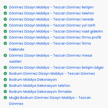
Dönmez Dizayn Mobilya - Tezcan Dönmez iletişim
Dönmez Dizayn Mobilya - Tezcan Dönmez telefon
Dönmez Dizayn Mobilya - Tezcan Dönmez nerede
Dönmez Dizayn Mobilya - Tezcan Dönmez yol tarifi
Dönmez Dizayn Mobilya - Tezcan Dönmez nasıl giderim
Dönmez Dizayn Mobilya - Tezcan Dönmez firma profili
Dönmez Dizayn Mobilya - Tezcan Dönmez firma
hakkında
Dönmez Dizayn Mobilya - Tezcan Dönmez mesai
saatleri
Dönmez Dizayn Mobilya - Tezcan Dönmez iletişim bilgisi
Bodrum Dönmez Dizayn Mobilya - Tezcan Dönmez
Bodrum Mobilya Dekorasyon
Bodrum Mobilya Dekorasyon telefon
Bodrum Mobilya Dekorasyon firmaları
Muğla Bodrum Dönmez Dizayn Mobilya - Tezcan
Dönmez