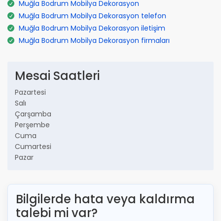
Muğla Bodrum Mobilya Dekorasyon
Muğla Bodrum Mobilya Dekorasyon telefon
Muğla Bodrum Mobilya Dekorasyon iletişim
Muğla Bodrum Mobilya Dekorasyon firmaları
Mesai Saatleri
Pazartesi
Salı
Çarşamba
Perşembe
Cuma
Cumartesi
Pazar
Bilgilerde hata veya kaldırma
talebi mi var?