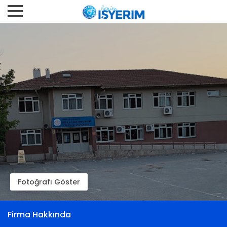
Fotoğrafı Göster
Firma Hakkında