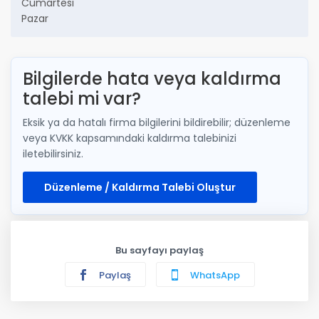
Cumartesi
Pazar
Bilgilerde hata veya kaldırma
talebi mi var?
Eksik ya da hatalı firma bilgilerini bildirebilir; düzenleme
veya KVKK kapsamındaki kaldırma talebinizi
iletebilirsiniz.
Düzenleme / Kaldırma Talebi Oluştur
Bu sayfayı paylaş
Paylaş
WhatsApp