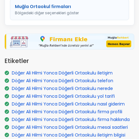
Muğla Ortaokul firmaları
Bölgedeki diğer seçenekleri göster
Etiketler
Döğer Ali Hilmi Yonca Döğerli Ortaokulu iletişim
Döğer Ali Hilmi Yonca Döğerli Ortaokulu telefon
Döğer Ali Hilmi Yonca Döğerli Ortaokulu nerede
Döğer Ali Hilmi Yonca Döğerli Ortaokulu yol tarifi
Döğer Ali Hilmi Yonca Döğerli Ortaokulu nasıl giderim
Döğer Ali Hilmi Yonca Döğerli Ortaokulu firma profili
Döğer Ali Hilmi Yonca Döğerli Ortaokulu firma hakkında
Döğer Ali Hilmi Yonca Döğerli Ortaokulu mesai saatleri
Döğer Ali Hilmi Yonca Döğerli Ortaokulu iletişim bilgisi