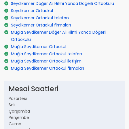
Seydikemer Döğer Ali Hilmi Yonca Döğerli Ortaokulu
Seydikemer Ortaokul
Seydikemer Ortaokul telefon
Seydikemer Ortaokul firmaları
Muğla Seydikemer Döğer Ali Hilmi Yonca Döğerli
Ortaokulu
Muğla Seydikemer Ortaokul
Muğla Seydikemer Ortaokul telefon
Muğla Seydikemer Ortaokul iletişim
Muğla Seydikemer Ortaokul firmaları
Mesai Saatleri
Pazartesi
Salı
Çarşamba
Perşembe
Cuma