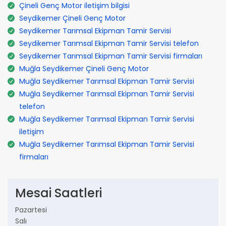
Çineli Genç Motor iletişim bilgisi
Seydikemer Çineli Genç Motor
Seydikemer Tarımsal Ekipman Tamir Servisi
Seydikemer Tarımsal Ekipman Tamir Servisi telefon
Seydikemer Tarımsal Ekipman Tamir Servisi firmaları
Muğla Seydikemer Çineli Genç Motor
Muğla Seydikemer Tarımsal Ekipman Tamir Servisi
Muğla Seydikemer Tarımsal Ekipman Tamir Servisi
telefon
Muğla Seydikemer Tarımsal Ekipman Tamir Servisi
iletişim
Muğla Seydikemer Tarımsal Ekipman Tamir Servisi
firmaları
Mesai Saatleri
Pazartesi
Salı