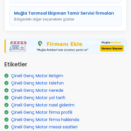
Muğla Tarımsal Ekipman Tamir Servisi firmaları
Bölgedeki diğer seçenekleri göster
Etiketler
Çineli Genç Motor iletişim
Çineli Genç Motor telefon
Çineli Genç Motor nerede
Çineli Genç Motor yol tarifi
Çineli Genç Motor nasıl giderim
Çineli Genç Motor firma profili
Çineli Genç Motor firma hakkında
Çineli Genç Motor mesai saatleri