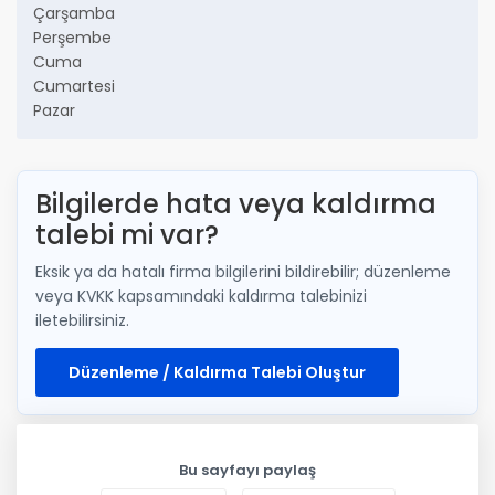
Çarşamba
Perşembe
Cuma
Cumartesi
Pazar
Bilgilerde hata veya kaldırma
talebi mi var?
Eksik ya da hatalı firma bilgilerini bildirebilir; düzenleme
veya KVKK kapsamındaki kaldırma talebinizi
iletebilirsiniz.
Düzenleme / Kaldırma Talebi Oluştur
Bu sayfayı paylaş