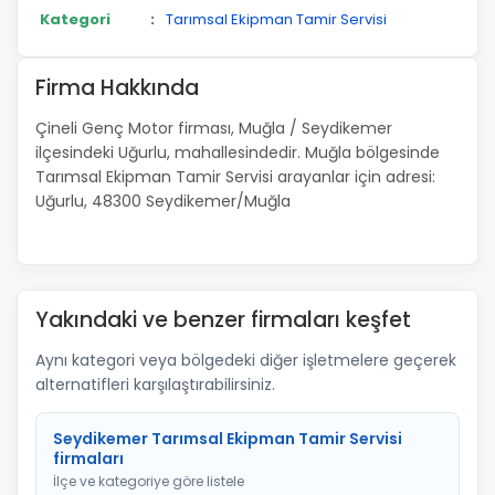
Kategori
:
Tarımsal Ekipman Tamir Servisi
Firma Hakkında
Çineli Genç Motor firması, Muğla / Seydikemer
ilçesindeki Uğurlu, mahallesindedir. Muğla bölgesinde
Tarımsal Ekipman Tamir Servisi arayanlar için adresi:
Uğurlu, 48300 Seydikemer/Muğla
Yakındaki ve benzer firmaları keşfet
Aynı kategori veya bölgedeki diğer işletmelere geçerek
alternatifleri karşılaştırabilirsiniz.
Seydikemer Tarımsal Ekipman Tamir Servisi
firmaları
İlçe ve kategoriye göre listele