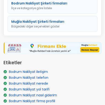
Bodrum Nakliyat Şirketi firmaları
İlçe ve kategoriye göre listele
Muğla Nakliyat Şirketi firmaları
Bölgedeki diğer seçenekleri göster
Etiketler
Bodrum Nakliyat iletişim
Bodrum Nakliyat telefon
Bodrum Nakliyat nerede
Bodrum Nakliyat yol tarifi
Bodrum Nakliyat nasıl giderim
Bodrum Nakliyat firma profili