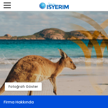
Fotoğrafı Göster
Firma Hakkında