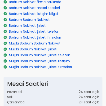
Bodrum Nakliyat firma hakkında
Bodrum Nakliyat mesai saatleri
Bodrum Nakliyat iletişim bilgisi
Bodrum Bodrum Nakliyat
Bodrum Nakliyat Şirketi
Bodrum Nakliyat Şirketi telefon
Bodrum Nakliyat Şirketi firmaları
Muğla Bodrum Bodrum Nakliyat
Muğla Bodrum Nakliyat Şirketi
Muğla Bodrum Nakliyat Şirketi telefon
Muğla Bodrum Nakliyat Şirketi iletişim
Muğla Bodrum Nakliyat Şirketi firmaları
Mesai Saatleri
Pazartesi
24 saat açık
Salı
24 saat açık
Çarşamba
24 saat açık