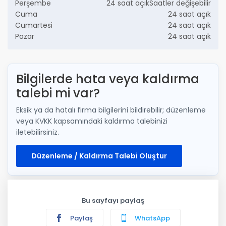
Perşembe
24 saat açıkSaatler değişebilir
Cuma
24 saat açık
Cumartesi
24 saat açık
Pazar
24 saat açık
Bilgilerde hata veya kaldırma
talebi mi var?
Eksik ya da hatalı firma bilgilerini bildirebilir; düzenleme
veya KVKK kapsamındaki kaldırma talebinizi
iletebilirsiniz.
Düzenleme / Kaldırma Talebi Oluştur
Bu sayfayı paylaş
Paylaş
WhatsApp