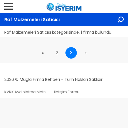
Raf Malzemeleri Satıcısı
Raf Malzemeleri Satıcısı kategorisinde, 1 firma bulundu.
«
2
3
»
2026 © Muğla Firma Rehberi - Tüm Hakları Saklıdır.
KVKK Aydınlatma Metni
İletişim Formu