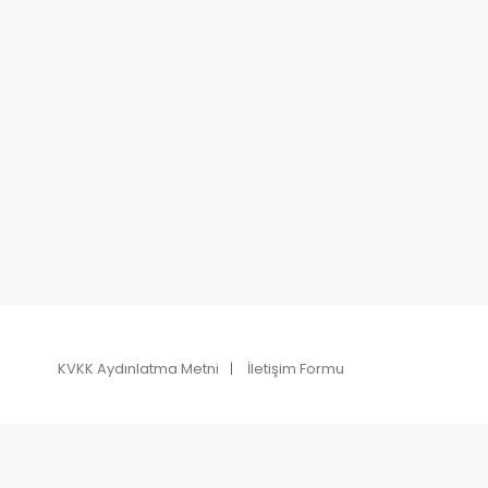
KVKK Aydınlatma Metni
İletişim Formu