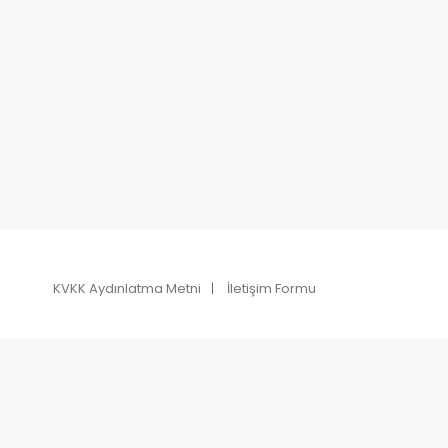
KVKK Aydınlatma Metni
İletişim Formu