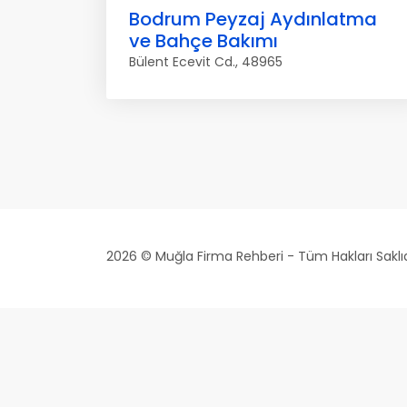
Bodrum Peyzaj Aydınlatma
ve Bahçe Bakımı
Bülent Ecevit Cd., 48965
2026 © Muğla Firma Rehberi - Tüm Hakları Saklıd