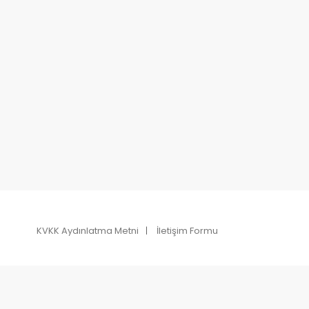
KVKK Aydınlatma Metni
İletişim Formu