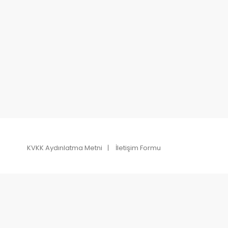
KVKK Aydınlatma Metni
İletişim Formu