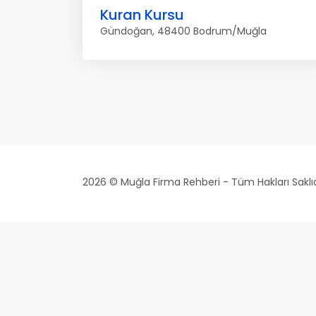
Kuran Kursu
Gündoğan, 48400 Bodrum/Muğla
2026 © Muğla Firma Rehberi - Tüm Hakları Saklıd