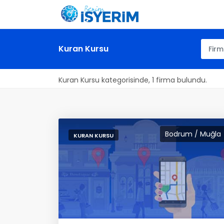
Kuran Kursu
Kuran Kursu kategorisinde, 1 firma bulundu.
Bodrum / Muğla
KURAN KURSU