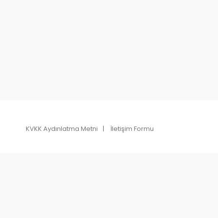
KVKK Aydınlatma Metni
İletişim Formu