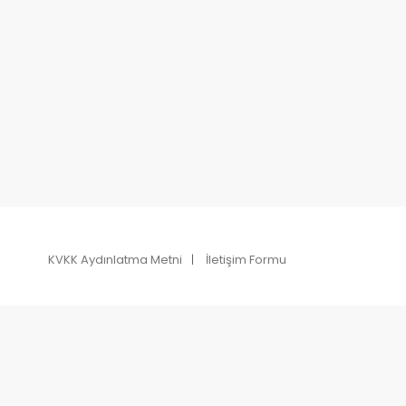
KVKK Aydınlatma Metni
İletişim Formu