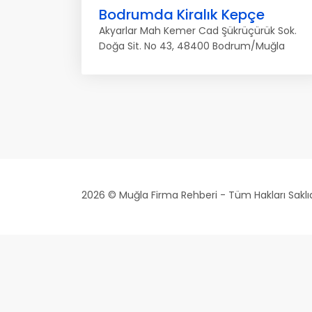
Bodrumda Kiralık Kepçe
Akyarlar Mah Kemer Cad Şükrüçürük Sok.
Doğa Sit. No 43, 48400 Bodrum/Muğla
2026 © Muğla Firma Rehberi - Tüm Hakları Saklıd