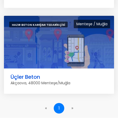
Menteşe / Muğla
HAZIR BETON KARIŞIMI TEDARIKÇISI
Üçler Beton
Akçaova, 48000 Menteşe/Muğla
«
1
»