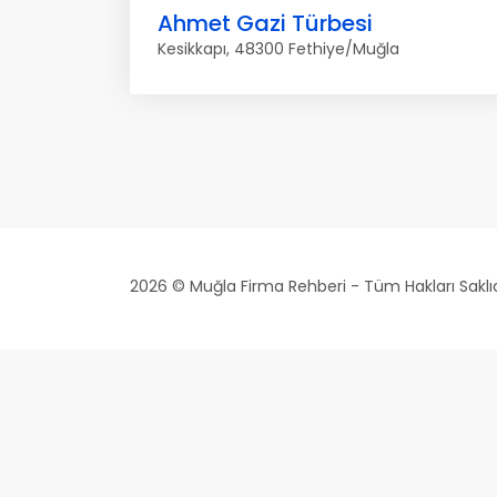
Ahmet Gazi Türbesi
Kesikkapı, 48300 Fethiye/Muğla
2026 © Muğla Firma Rehberi - Tüm Hakları Saklıd