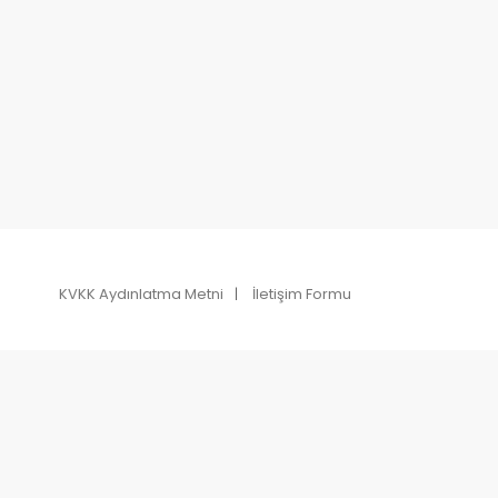
KVKK Aydınlatma Metni
İletişim Formu