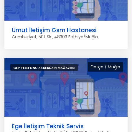
Umut İletişim Gsm Hastanesi
Cumhuriyet, 501. Sk., 48303 Fethiye/Muğla
Datça / Muğla
CEP TELEFONU AKSESUARI MAĞAZASI
Ege İletişim Teknik Servis