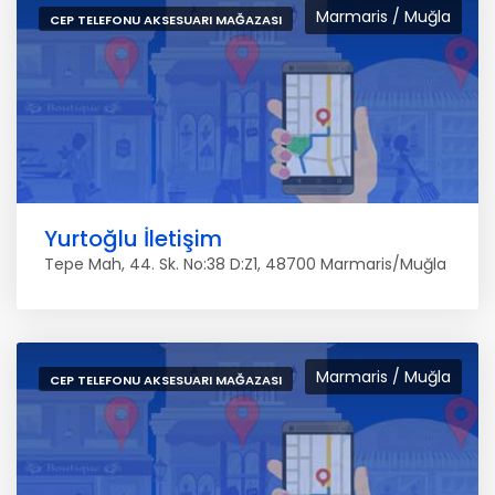
Marmaris / Muğla
CEP TELEFONU AKSESUARI MAĞAZASI
Yurtoğlu İletişim
Tepe Mah, 44. Sk. No:38 D:Z1, 48700 Marmaris/Muğla
Marmaris / Muğla
CEP TELEFONU AKSESUARI MAĞAZASI