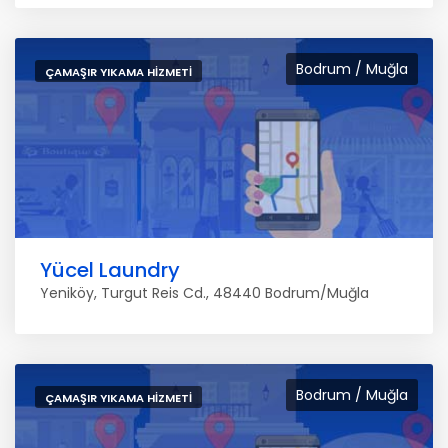
Bodrum / Muğla
ÇAMAŞIR YIKAMA HIZMETI
Yücel Laundry
Yeniköy, Turgut Reis Cd., 48440 Bodrum/Muğla
Bodrum / Muğla
ÇAMAŞIR YIKAMA HIZMETI