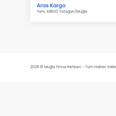
Aras Kargo
Yeni, 48500 Yatağan/Muğla
2026 © Muğla Firma Rehberi - Tüm Hakları Saklıd