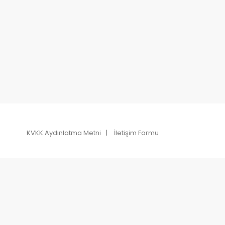
KVKK Aydınlatma Metni
İletişim Formu