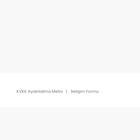
KVKK Aydınlatma Metni
İletişim Formu