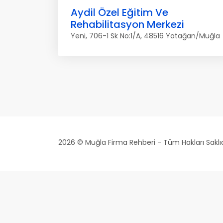
Aydil Özel Eğitim Ve
Rehabilitasyon Merkezi
Yeni, 706-1 Sk No:1/A, 48516 Yatağan/Muğla
2026 © Muğla Firma Rehberi - Tüm Hakları Saklıd