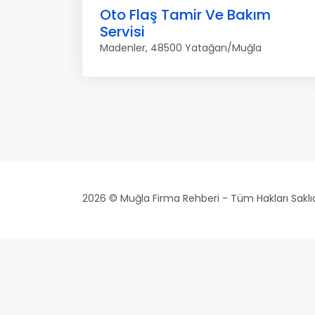
Oto Flaş Tamir Ve Bakım
Servisi
Madenler, 48500 Yatağan/Muğla
2026 © Muğla Firma Rehberi - Tüm Hakları Saklıd