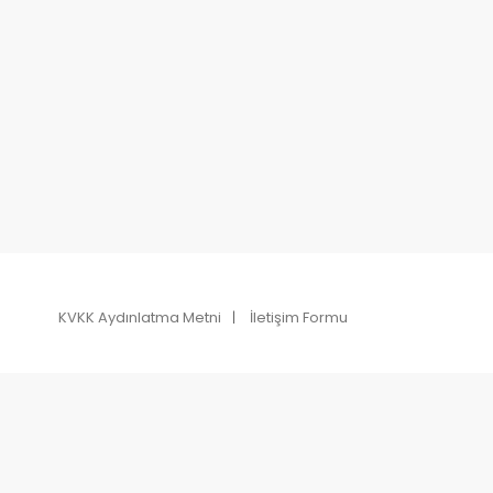
KVKK Aydınlatma Metni
İletişim Formu