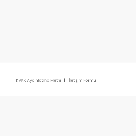
KVKK Aydınlatma Metni
İletişim Formu