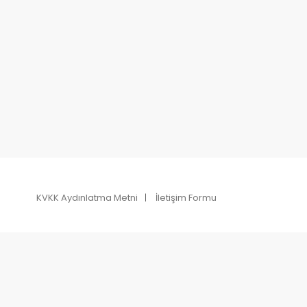
KVKK Aydınlatma Metni
İletişim Formu