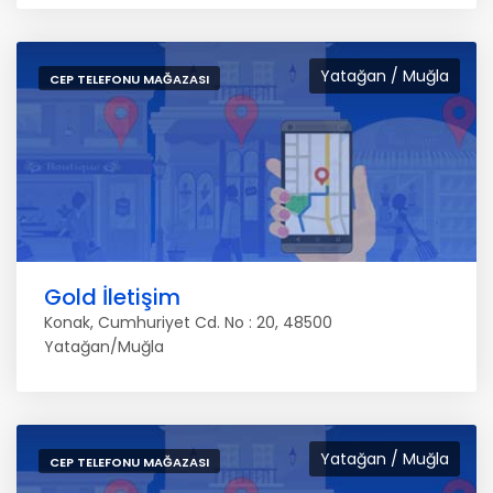
Yatağan / Muğla
CEP TELEFONU MAĞAZASI
Gold İletişim
Konak, Cumhuriyet Cd. No : 20, 48500
Yatağan/Muğla
Yatağan / Muğla
CEP TELEFONU MAĞAZASI