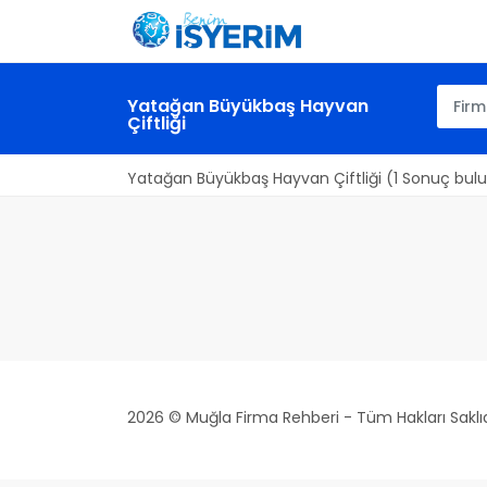
Yatağan Büyükbaş Hayvan
Çiftliği
Yatağan Büyükbaş Hayvan Çiftliği (1 Sonuç bul
2026 © Muğla Firma Rehberi - Tüm Hakları Saklıd