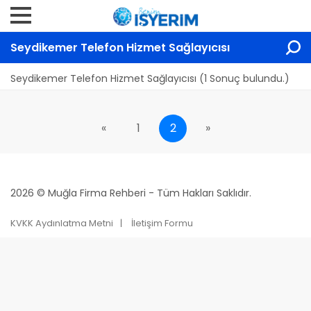
Seydikemer Telefon Hizmet Sağlayıcısı
Seydikemer Telefon Hizmet Sağlayıcısı (1 Sonuç bulundu.)
«
1
2
»
2026 © Muğla Firma Rehberi - Tüm Hakları Saklıdır.
KVKK Aydınlatma Metni
İletişim Formu