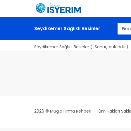
Seydikemer Sağlıklı Besinler
Seydikemer Sağlıklı Besinler (1 Sonuç bulundu.)
2026 © Muğla Firma Rehberi - Tüm Hakları Saklıd