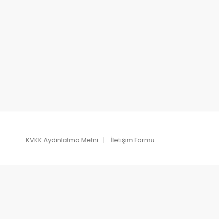
KVKK Aydınlatma Metni
İletişim Formu