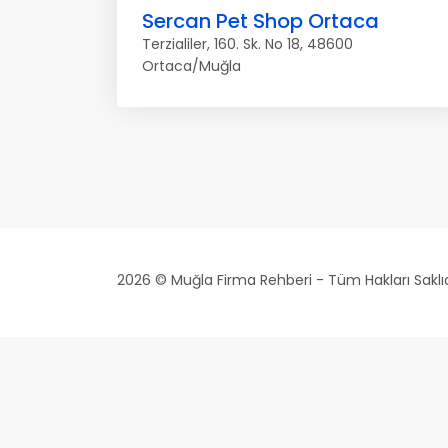
Sercan Pet Shop Ortaca
Terzialiler, 160. Sk. No 18, 48600
Ortaca/Muğla
2026 © Muğla Firma Rehberi - Tüm Hakları Saklıd