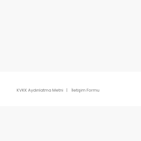
KVKK Aydınlatma Metni
İletişim Formu