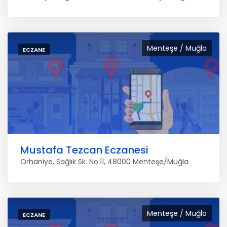
Menteşe / Muğla
ECZANE
Mustafa Tezcan Eczanesi
Orhaniye, Sağlık Sk. No:11, 48000 Menteşe/Muğla
Menteşe / Muğla
ECZANE