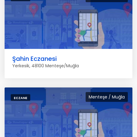
Şahin Eczanesi
Yerkesik, 48100 Menteşe/Muğla
Menteşe / Muğla
ECZANE