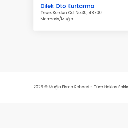
Dilek Oto Kurtarma
Tepe, Kordon Cd. No:30, 48700
Marmaris/Muğla
2026 © Muğla Firma Rehberi - Tüm Hakları Saklıd