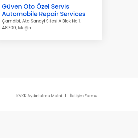
Güven Oto Özel Servis
Automobile Repair Services
Çamdibi, Ata Sanayi Sitesi A Blok No:1,
48700, Muğla
KVKK Aydınlatma Metni
İletişim Formu