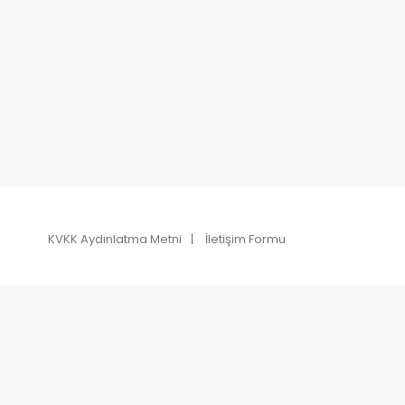
KVKK Aydınlatma Metni
İletişim Formu