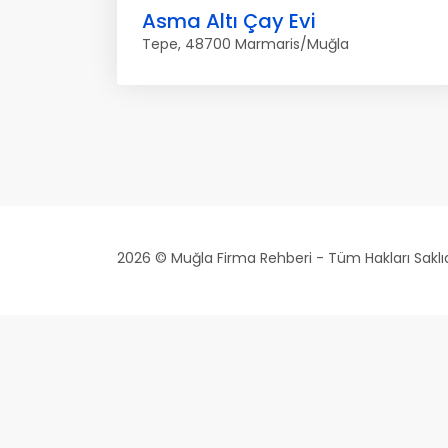
Asma Altı Çay Evi
Tepe, 48700 Marmaris/Muğla
2026 © Muğla Firma Rehberi - Tüm Hakları Saklıd