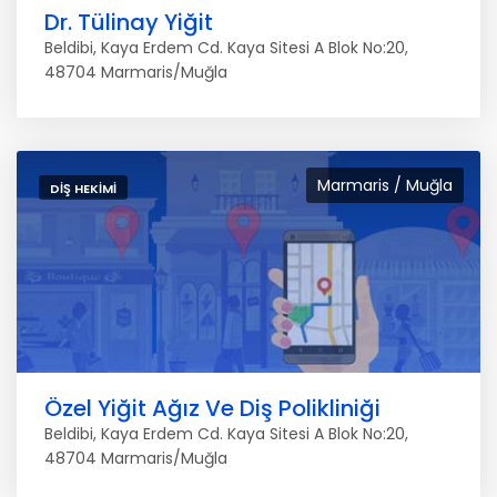
Dr. Tülinay Yiğit
Beldibi, Kaya Erdem Cd. Kaya Sitesi A Blok No:20,
48704 Marmaris/Muğla
Marmaris / Muğla
DIŞ HEKIMI
Özel Yiğit Ağız Ve Diş Polikliniği
Beldibi, Kaya Erdem Cd. Kaya Sitesi A Blok No:20,
48704 Marmaris/Muğla