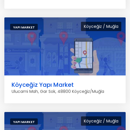
Köyceğiz / Muğla
YAPI MARKET
Köyceğiz Yapı Market
Ulucami Mah, Gar Sok, 48800 Köyceğiz/Muğla
Köyceğiz / Muğla
YAPI MARKET