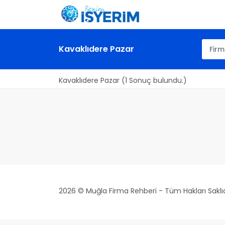
Kavaklıdere Pazar
Kavaklıdere Pazar (1 Sonuç bulundu.)
2026 © Muğla Firma Rehberi - Tüm Hakları Saklıd