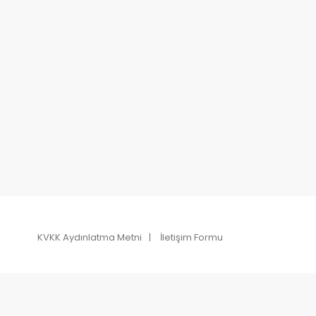
KVKK Aydınlatma Metni
İletişim Formu