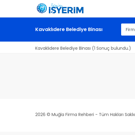
Kavaklıdere Belediye Binası
Kavaklıdere Belediye Binası (1 Sonuç bulundu.)
2026 © Muğla Firma Rehberi - Tüm Hakları Saklıd