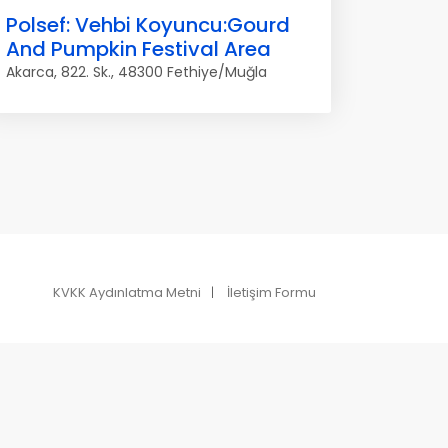
Polsef: Vehbi Koyuncu:Gourd
And Pumpkin Festival Area
Akarca, 822. Sk., 48300 Fethiye/Muğla
KVKK Aydınlatma Metni
İletişim Formu