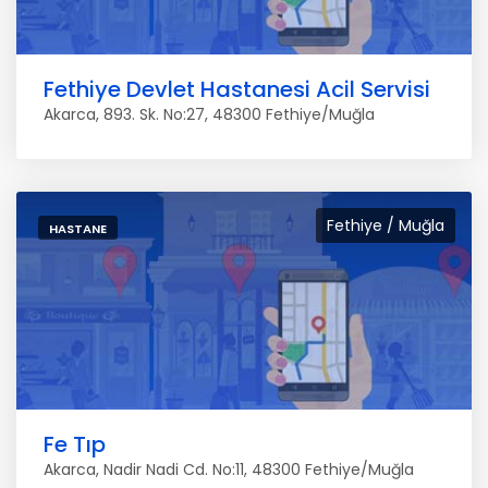
Fethiye Devlet Hastanesi Acil Servisi
Akarca, 893. Sk. No:27, 48300 Fethiye/Muğla
Fethiye / Muğla
HASTANE
Fe Tıp
Akarca, Nadir Nadi Cd. No:11, 48300 Fethiye/Muğla