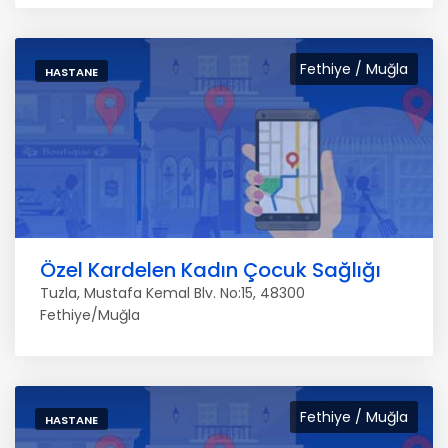
Fethiye / Muğla
HASTANE
Özel Kardelen Kadın Çocuk Sağlığı
Tuzla, Mustafa Kemal Blv. No:15, 48300
Fethiye/Muğla
Fethiye / Muğla
HASTANE