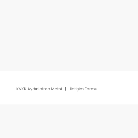
KVKK Aydınlatma Metni
İletişim Formu