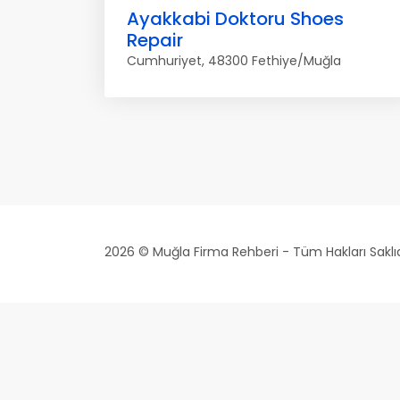
Ayakkabi Doktoru Shoes
Repair
Cumhuriyet, 48300 Fethiye/Muğla
2026 © Muğla Firma Rehberi - Tüm Hakları Saklıd