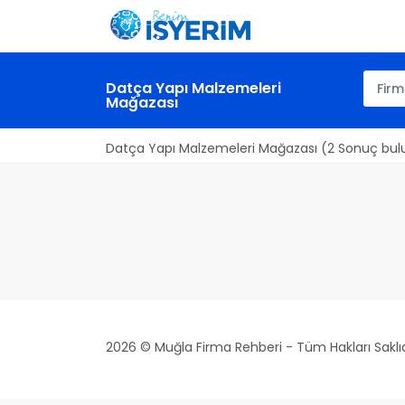
Datça Yapı Malzemeleri
Mağazası
Datça Yapı Malzemeleri Mağazası (2 Sonuç bul
2026 © Muğla Firma Rehberi - Tüm Hakları Saklıd