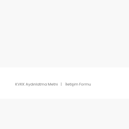
KVKK Aydınlatma Metni
İletişim Formu