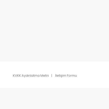
KVKK Aydınlatma Metni
İletişim Formu